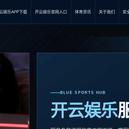
云娱乐APP下载
开云娱乐官网入口
体育资讯
关于我们
安
BLUE SPORTS HUB
开云娱乐