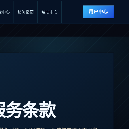
用户中心
全中心
访问指南
帮助中心
服务条款