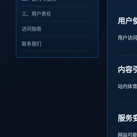
三、用户责任
用户
访问指南
用户访
联系我们
内容
站内体
服务
网站可