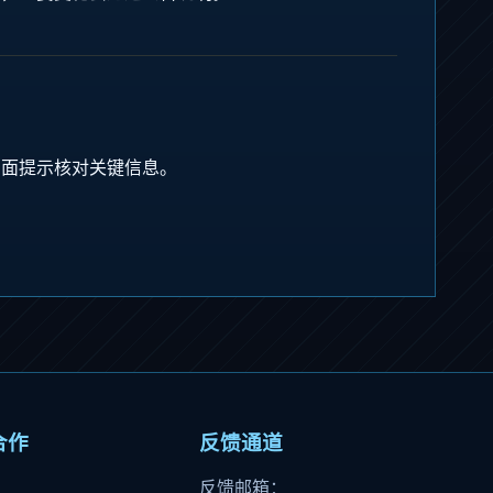
页面提示核对关键信息。
合作
反馈通道
反馈邮箱：