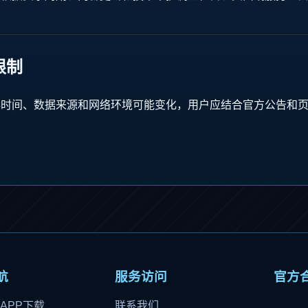
限制
事时间、数据来源和网络环境可能变化，用户应结合官方公告和
航
服务访问
官方
APP下载
联系我们